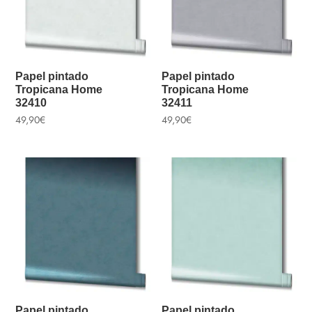
Papel pintado
Papel pintado
Tropicana Home
Tropicana Home
32410
32411
49,90
€
49,90
€
Papel pintado
Papel pintado