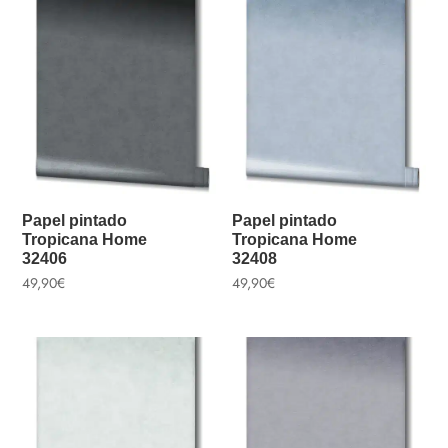
Papel pintado
Papel pintado
Tropicana Home
Tropicana Home
32406
32408
49,90
€
49,90
€