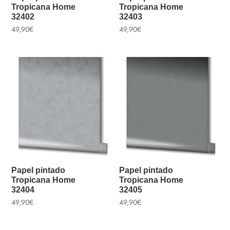
Tropicana Home
Tropicana Home
32402
32403
49,90
€
49,90
€
Papel pintado
Papel pintado
Tropicana Home
Tropicana Home
32404
32405
49,90
€
49,90
€