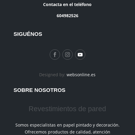
Contacta en el teléfono
604982526
SIGUÉNOS
Designed by:
websonline.es
SOBRE NOSOTROS
Revestimientos de pared
Somos especialistas en papel pintado y decoración.
Ofrecemos productos de calidad, atención