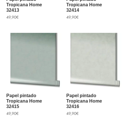
Tropicana Home
Tropicana Home
32413
32414
49,90
€
49,90
€
Papel pintado
Papel pintado
Tropicana Home
Tropicana Home
32415
32416
49,90
€
49,90
€