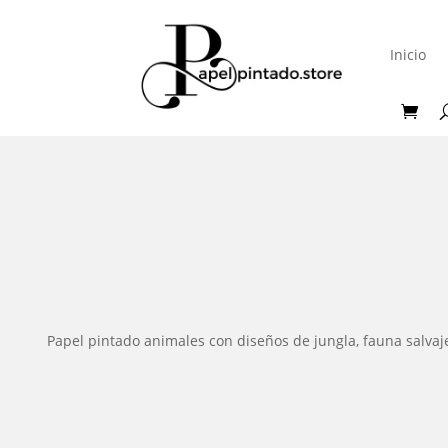
Inicio
Papel pintado animales con diseños de jungla, fauna salvaje,