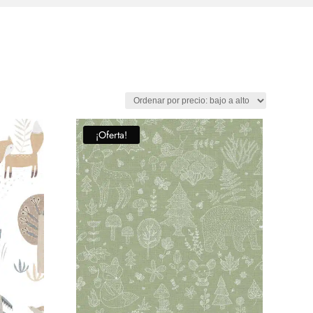
¡Oferta!