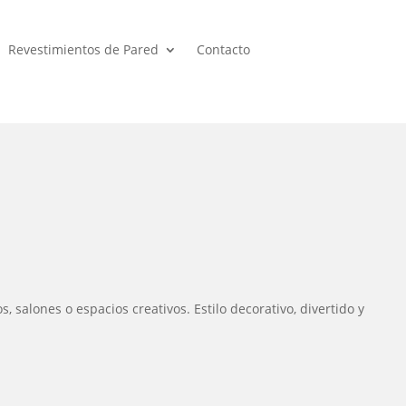
Revestimientos de Pared
Contacto
 salones o espacios creativos. Estilo decorativo, divertido y