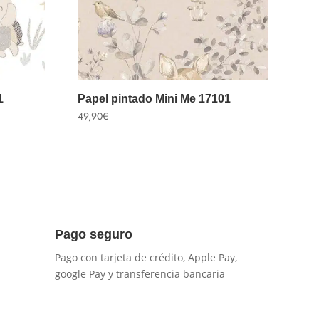
1
Papel pintado Mini Me 17101
49,90
€
Pago seguro
Pago con tarjeta de crédito, Apple Pay,
google Pay y transferencia bancaria