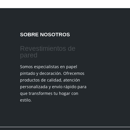
SOBRE NOSOTROS
Revestimientos de
pared
Somos especialistas en papel
pintado y decoración. Ofrecemos
productos de calidad, atención
personalizada y envío rápido para
que transformes tu hogar con
estilo.