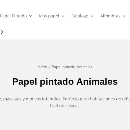
Papel Pintado
Más papel
Catálogo
Alfombras
Inicio
/ Papel pintado Animales
Papel pintado Animales
 mascotas y motivos infantiles. Perfecto para habitaciones de niños,
fácil de colocar.