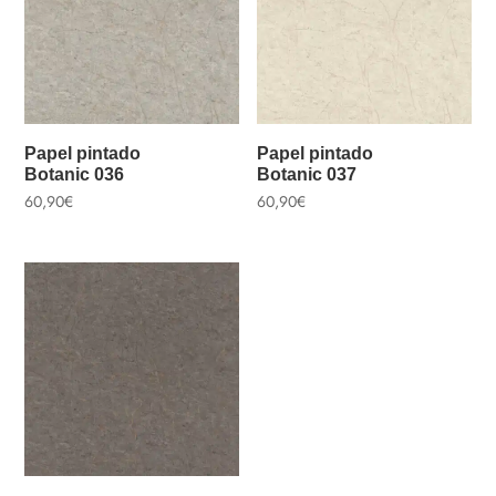
Papel pintado
Papel pintado
Botanic 036
Botanic 037
60,90
€
60,90
€