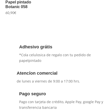
Papel pintado
Botanic 058
60,90
€
Adhesivo grátis
*Cola celulosica de regalo con tu pedido de
papelpintado
Atencíon comercial
de lunes a viernes de 9:00 a 17:00 hrs.
Pago seguro
Pago con tarjeta de crédito, Apple Pay, google Pay y
transferencia bancaria