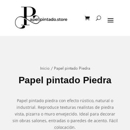
Inicio
/ Papel pintado Piedra
Papel pintado Piedra
Papel pintado piedra con efecto rústico, natural o
industrial. Reproduce texturas realistas de piedra
vista, pizarra o muro envejecido. Ideal para decorar
sin obras salones, entradas o paredes de acento. Fácil
colocación.