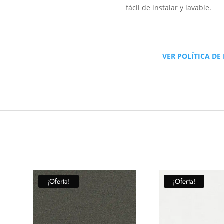
fácil de instalar y lavable.
VER POLÍTICA DE
¡Oferta!
¡Oferta!