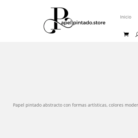
Inicio
Papel pintado abstracto con formas artísticas, colores moder