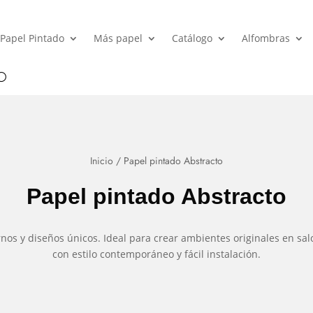
Papel Pintado
Más papel
Catálogo
Alfombras
Inicio
/ Papel pintado Abstracto
Papel pintado Abstracto
nos y diseños únicos. Ideal para crear ambientes originales en sal
con estilo contemporáneo y fácil instalación.