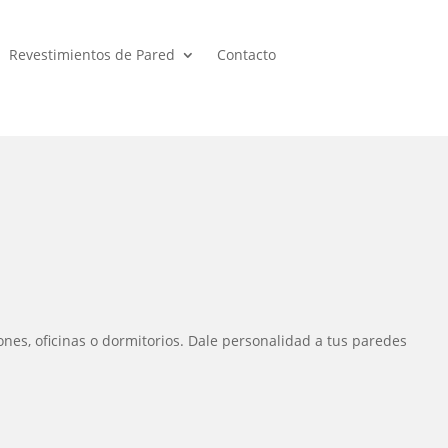
Revestimientos de Pared
Contacto
ones, oficinas o dormitorios. Dale personalidad a tus paredes