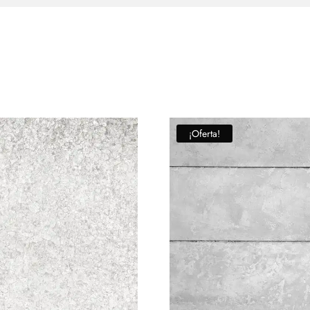
¡Oferta!