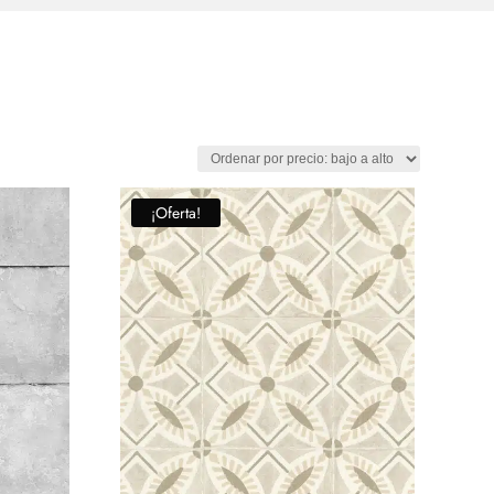
¡Oferta!