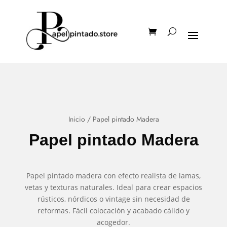
Inicio
/ Papel pintado Madera
Papel pintado Madera
Papel pintado madera con efecto realista de lamas,
vetas y texturas naturales. Ideal para crear espacios
rústicos, nórdicos o vintage sin necesidad de
reformas. Fácil colocación y acabado cálido y
acogedor.