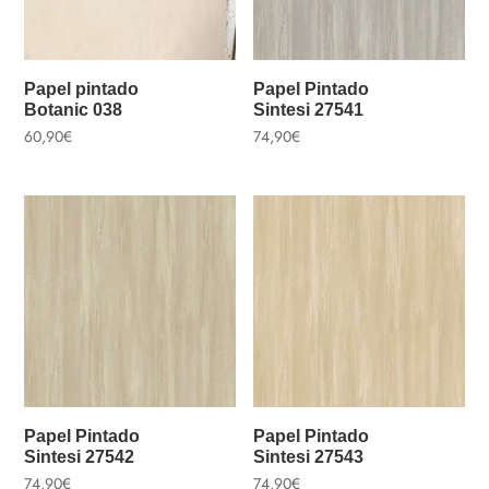
Papel pintado
Papel Pintado
Botanic 038
Sintesi 27541
60,90
€
74,90
€
Papel Pintado
Papel Pintado
Sintesi 27542
Sintesi 27543
74,90
€
74,90
€