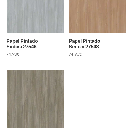
Papel Pintado
Papel Pintado
Sintesi 27546
Sintesi 27548
74,90
€
74,90
€