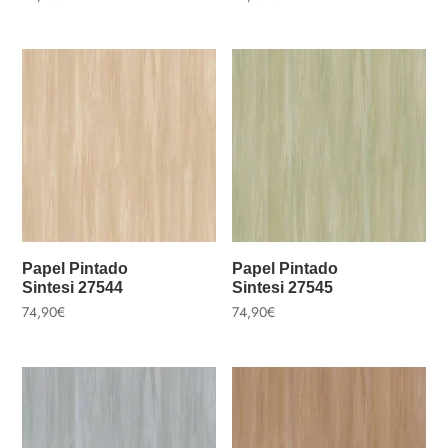
Papel Pintado
Papel Pintado
Sintesi 27544
Sintesi 27545
74,90
€
74,90
€