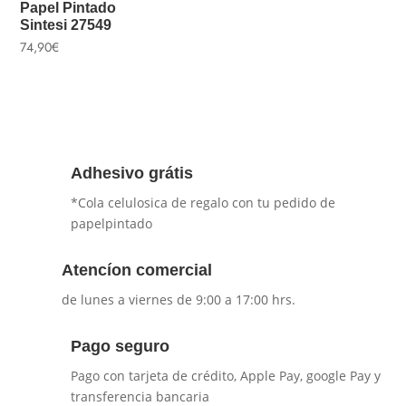
Papel Pintado
Sintesi 27549
74,90
€
Adhesivo grátis
*Cola celulosica de regalo con tu pedido de
papelpintado
Atencíon comercial
de lunes a viernes de 9:00 a 17:00 hrs.
Pago seguro
Pago con tarjeta de crédito, Apple Pay, google Pay y
transferencia bancaria