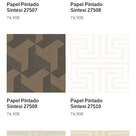
Papel Pintado
Papel Pintado
Sintesi 27507
Sintesi 27508
74,90
€
74,90
€
Papel Pintado
Papel Pintado
Sintesi 27509
Sintesi 27510
74,90
€
74,90
€