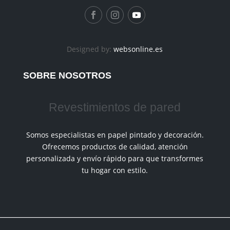
Designed by:
websonline.es
SOBRE NOSOTROS
Revestimientos de pared
Somos especialistas en papel pintado y decoración.
Ofrecemos productos de calidad, atención
personalizada y envío rápido para que transformes
tu hogar con estilo.