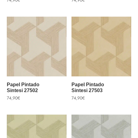
Papel Pintado
Papel Pintado
Sintesi 27502
Sintesi 27503
74,90
€
74,90
€