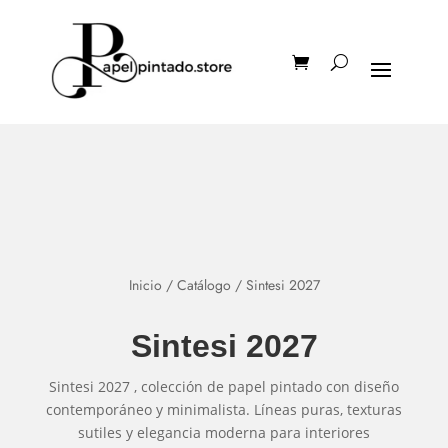
Inicio
/
Catálogo
/ Sintesi 2027
Sintesi 2027
Sintesi 2027 , colección de papel pintado con diseño
contemporáneo y minimalista. Líneas puras, texturas
sutiles y elegancia moderna para interiores