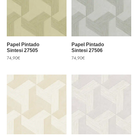
Papel Pintado
Papel Pintado
Sintesi 27505
Sintesi 27506
74,90
€
74,90
€