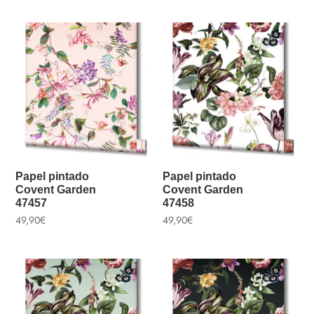
Papel pintado
Papel pintado
Covent Garden
Covent Garden
47457
47458
49,90
€
49,90
€