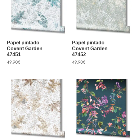
Papel pintado
Papel pintado
Covent Garden
Covent Garden
47451
47452
49,90
€
49,90
€