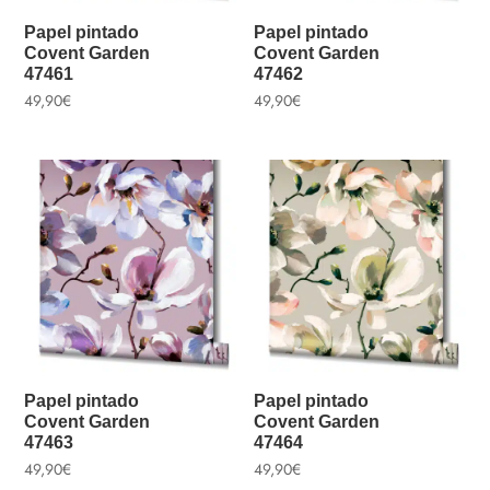
Papel pintado
Papel pintado
Covent Garden
Covent Garden
47461
47462
49,90
€
49,90
€
Papel pintado
Papel pintado
Covent Garden
Covent Garden
47463
47464
49,90
€
49,90
€