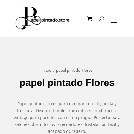
Inicio
/ papel pintado Flores
papel pintado Flores
Papel pintado flores para decorar con elegancia y
frescura. Diseños florales románticos, modernos o
vintage para paredes con estilo propio. Perfecto para
salones, dormitorios o recibidores. Instalación fácil y
acabado duradero.