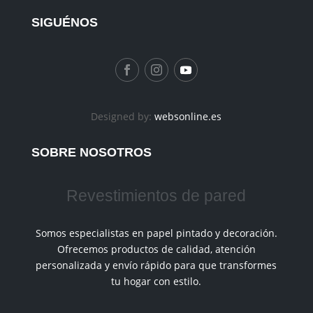
SIGUÉNOS
Designed by:
websonline.es
SOBRE NOSOTROS
Revestimientos de pared
Somos especialistas en papel pintado y decoración.
Ofrecemos productos de calidad, atención
personalizada y envío rápido para que transformes
tu hogar con estilo.