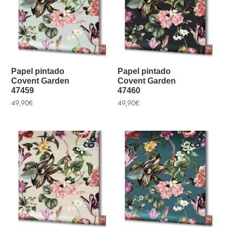
Papel pintado
Papel pintado
Covent Garden
Covent Garden
47459
47460
49,90
€
49,90
€