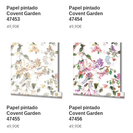
Papel pintado
Papel pintado
Covent Garden
Covent Garden
47453
47454
49,90
€
49,90
€
Papel pintado
Papel pintado
Covent Garden
Covent Garden
47455
47456
49,90
€
49,90
€