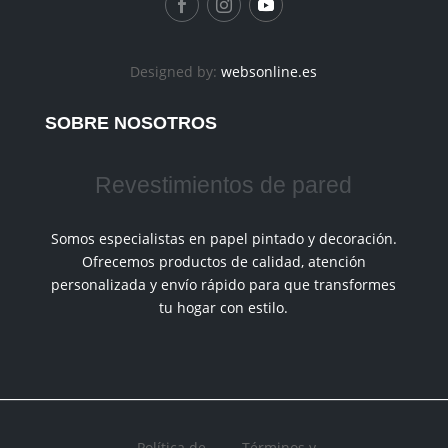
Designed by:
websonline.es
SOBRE NOSOTROS
Revestimientos de pared
Somos especialistas en papel pintado y decoración.
Ofrecemos productos de calidad, atención
personalizada y envío rápido para que transformes
tu hogar con estilo.
Política de
Términos y