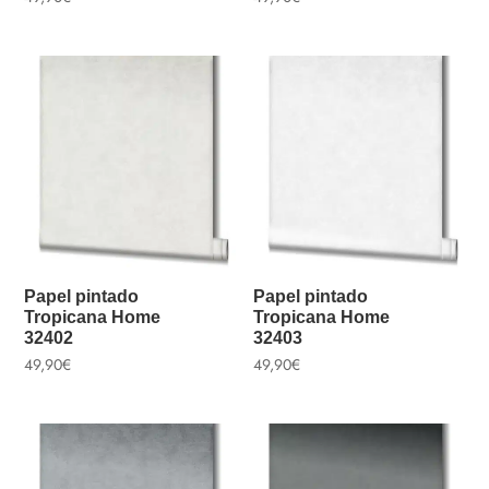
Papel pintado
Papel pintado
Tropicana Home
Tropicana Home
32402
32403
49,90
€
49,90
€