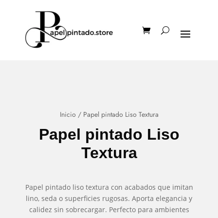
Inicio
/ Papel pintado Liso Textura
Papel pintado Liso
Textura
Papel pintado liso textura con acabados que imitan
lino, seda o superficies rugosas. Aporta elegancia y
calidez sin sobrecargar. Perfecto para ambientes