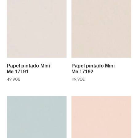
Papel pintado Mini
Papel pintado Mini
Me 17191
Me 17192
49,90
€
49,90
€