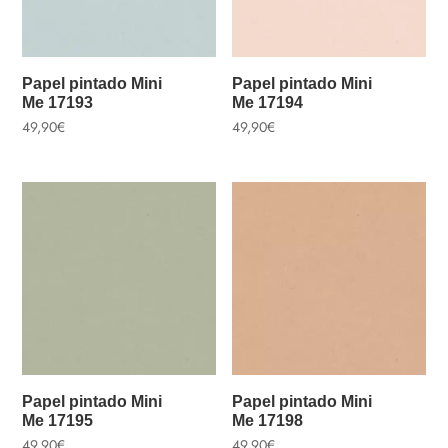
Papel pintado Mini
Papel pintado Mini
Me 17193
Me 17194
49,90
€
49,90
€
Papel pintado Mini
Papel pintado Mini
Me 17195
Me 17198
49,90
€
49,90
€