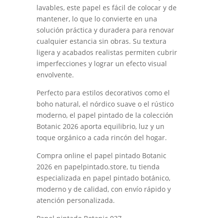
lavables, este papel es fácil de colocar y de
mantener, lo que lo convierte en una
solución práctica y duradera para renovar
cualquier estancia sin obras. Su textura
ligera y acabados realistas permiten cubrir
imperfecciones y lograr un efecto visual
envolvente.
Perfecto para estilos decorativos como el
boho natural, el nórdico suave o el rústico
moderno, el papel pintado de la colección
Botanic 2026 aporta equilibrio, luz y un
toque orgánico a cada rincón del hogar.
Compra online el papel pintado Botanic
2026 en papelpintado.store, tu tienda
especializada en papel pintado botánico,
moderno y de calidad, con envío rápido y
atención personalizada.