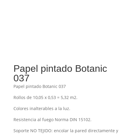
Papel pintado Botanic
037
Papel pintado Botanic 037
Rollos de 10,05 x 0,53 = 5,32 m2.
Colores inalterables a la luz.
Resistencia al fuego Norma DIN 15102.
Soporte NO TEJIDO: encolar la pared directamente y