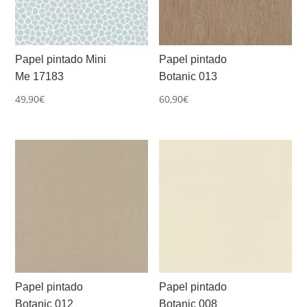
Papel pintado Mini
Papel pintado
Me 17183
Botanic 013
49,90
€
60,90
€
Papel pintado
Papel pintado
Botanic 012
Botanic 008