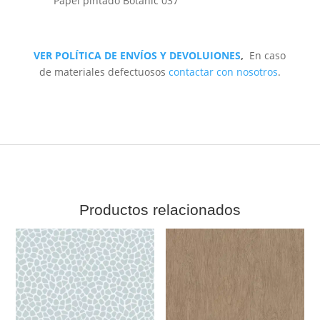
Papel pintado Botanic 037
VER POLÍTICA DE ENVÍOS Y DEVOLUIONES
,
En caso
de materiales defectuosos
contactar con nosotros
.
Productos relacionados