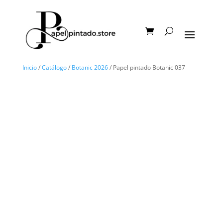
Inicio
/
Catálogo
/
Botanic 2026
/ Papel pintado Botanic 037