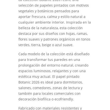
selección de papeles pintados con motivos
vegetales y botánicos pensados para
aportar frescura, calma y estilo natural a
cualquier ambiente interior. Inspirada en la
belleza de la naturaleza, esta colección
destaca por sus diseños con hojas, ramas,
flores suaves y patrones orgánicos en tonos
verdes, tierra, beige o azul suave.
Cada modelo de la colección está diseñado
para transformar tus paredes en una
prolongación del entorno natural, creando
espacios luminosos, relajantes y con una
estética muy actual. El papel pintado
Botanic 2026 es ideal para dormitorios,
salones, comedores, zonas de lectura y
también para locales comerciales con
decoración biofílica o ecofriendly.
Fabricado con materiales resistentes y