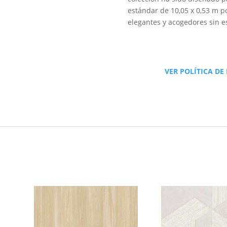
estándar de 10,05 x 0,53 m po
elegantes y acogedores sin e
VER POLÍTICA DE