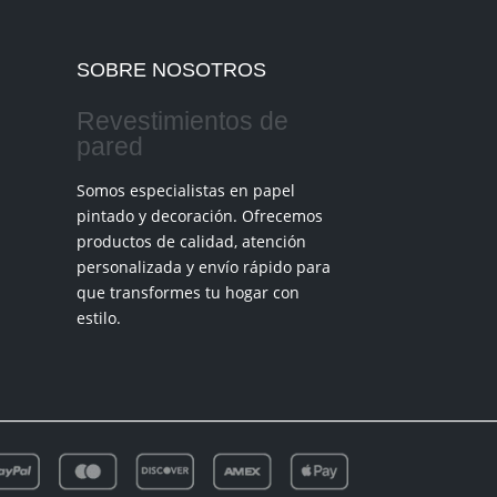
SOBRE NOSOTROS
Revestimientos de
pared
Somos especialistas en papel
pintado y decoración. Ofrecemos
productos de calidad, atención
personalizada y envío rápido para
que transformes tu hogar con
estilo.