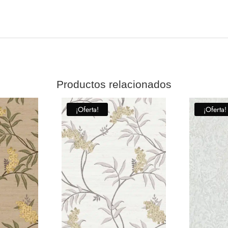
Productos relacionados
¡Oferta!
¡Oferta!