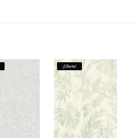
¡Oferta!