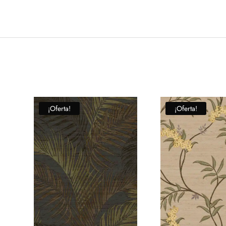
¡Oferta!
¡Oferta!