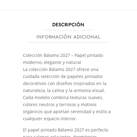
DESCRIPCIÓN
INFORMACIÓN ADICIONAL
Colección Bálamo 2027 – Papel pintado
moderno, elegante y natural
La colección Bálamo 2027 ofrece una
cuidada selección de papeles pintados
decorativos con diseños inspirados en la
naturaleza, la calma y la armonía visual.
Cada modelo combina texturas suaves,
colores neutros y terrosos y motivos
orgánicos que aportan serenidad y estilo a
cualquier espacio interior.
El papel pintado Bálamo 2027 es perfecto
para salones relajantes, dormitorios