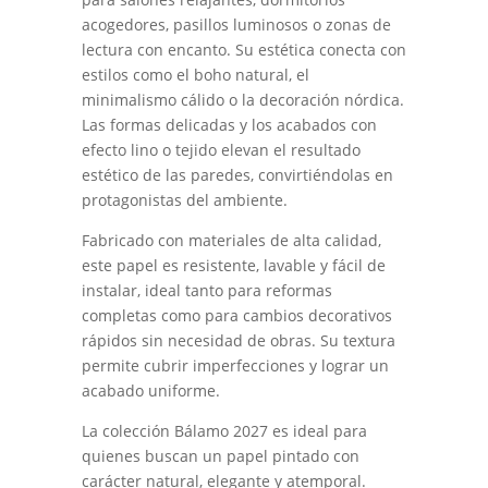
acogedores, pasillos luminosos o zonas de
lectura con encanto. Su estética conecta con
estilos como el boho natural, el
minimalismo cálido o la decoración nórdica.
Las formas delicadas y los acabados con
efecto lino o tejido elevan el resultado
estético de las paredes, convirtiéndolas en
protagonistas del ambiente.
Fabricado con materiales de alta calidad,
este papel es resistente, lavable y fácil de
instalar, ideal tanto para reformas
completas como para cambios decorativos
rápidos sin necesidad de obras. Su textura
permite cubrir imperfecciones y lograr un
acabado uniforme.
La colección Bálamo 2027 es ideal para
quienes buscan un papel pintado con
carácter natural, elegante y atemporal.