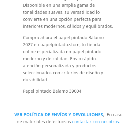
Disponible en una amplia gama de
tonalidades suaves, su versatilidad lo
convierte en una opción perfecta para
interiores modernos, cálidos y equilibrados.
Compra ahora el papel pintado Bálamo
2027 en papelpintado.store, tu tienda
online especializada en papel pintado
moderno y de calidad. Envío rápido,
atención personalizada y productos
seleccionados con criterios de diseño y
durabilidad.
Papel pintado Balamo 39004
VER POLÍTICA DE ENVÍOS Y DEVOLUIONES
,
En caso
de materiales defectuosos
contactar con nosotros
.