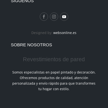
SIGUÉNOS
Designed by:
websonline.es
SOBRE NOSOTROS
Revestimientos de pared
Somos especialistas en papel pintado y decoración.
Ofrecemos productos de calidad, atención
personalizada y envío rápido para que transformes
tu hogar con estilo.