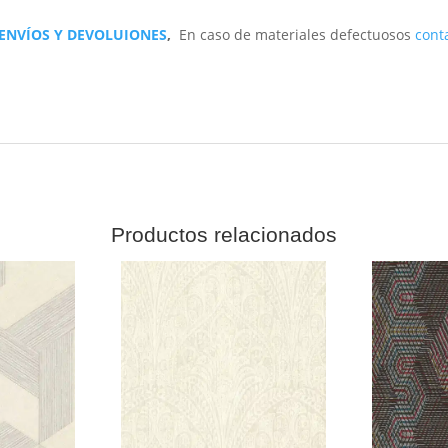
 ENVÍOS Y DEVOLUIONES
,
En caso de materiales defectuosos
cont
Productos relacionados