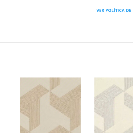
VER POLÍTICA DE