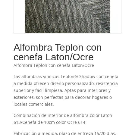
Alfombra Teplon con
cenefa Laton/Ocre
Alfombra Teplon con cenefa Laton/Ocre
Las alfombras vinílicas Teplon® Shadow con cenefa
a medida ofrecen diseño personalizado, resistencia
superior y fácil limpieza. Aptas para interiores y
exteriores, son perfectas para decorar hogares o
locales comerciales.
Combinación de interior de alfombra color Laton
613/Cenefa de 10cm color Ocre 614
Fabricación a medida, plazo de entrega 15/20 dias.