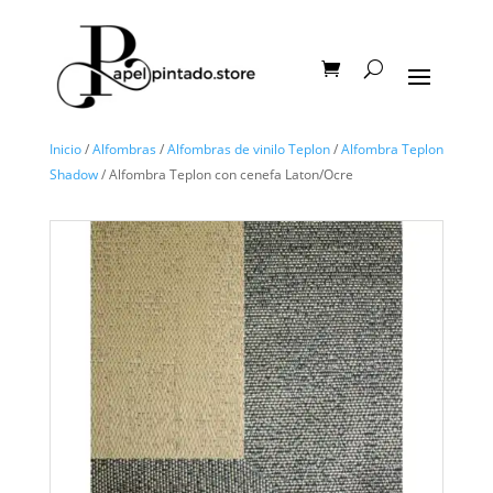
Inicio
/
Alfombras
/
Alfombras de vinilo Teplon
/
Alfombra Teplon
Shadow
/ Alfombra Teplon con cenefa Laton/Ocre