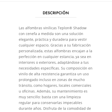
DESCRIPCIÓN
Las alfombras vinílicas Teplon® Shadow
con cenefa a medida son una solución
elegante, práctica y duradera para vestir
cualquier espacio. Gracias a su fabricación
personalizada, estas alfombras encajan a la
perfección en cualquier estancia, ya sea en
interiores o exteriores, adaptándose a tus
necesidades específicas. Su composición en
vinilo de alta resistencia garantiza un uso
prolongado incluso en zonas de mucho
tránsito, como hogares, locales comerciales
u oficinas. Además, su mantenimiento es
muy sencillo: basta con una limpieza
regular para conservarlas impecables
durante años. Disfruta de la comodidad de