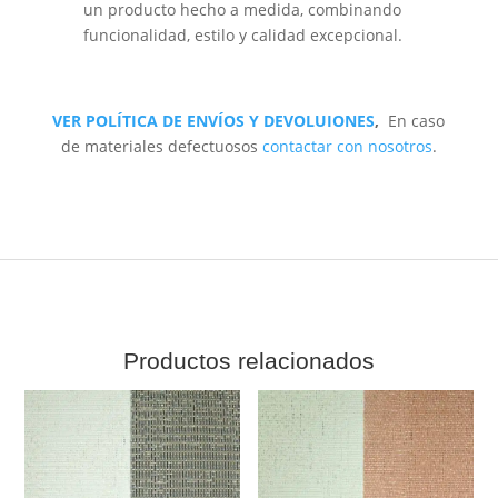
un producto hecho a medida, combinando
funcionalidad, estilo y calidad excepcional.
VER POLÍTICA DE ENVÍOS Y DEVOLUIONES
,
En caso
de materiales defectuosos
contactar con nosotros
.
Productos relacionados