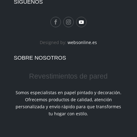
SIGUÉNOS
Designed by:
websonline.es
SOBRE NOSOTROS
Revestimientos de pared
Somos especialistas en papel pintado y decoración.
Ofrecemos productos de calidad, atención
personalizada y envío rápido para que transformes
tu hogar con estilo.