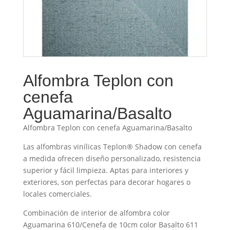
Alfombra Teplon con
cenefa
Aguamarina/Basalto
Alfombra Teplon con cenefa Aguamarina/Basalto
Las alfombras vinílicas Teplon® Shadow con cenefa
a medida ofrecen diseño personalizado, resistencia
superior y fácil limpieza. Aptas para interiores y
exteriores, son perfectas para decorar hogares o
locales comerciales.
Combinación de interior de alfombra color
Aguamarina 610/Cenefa de 10cm color Basalto 611