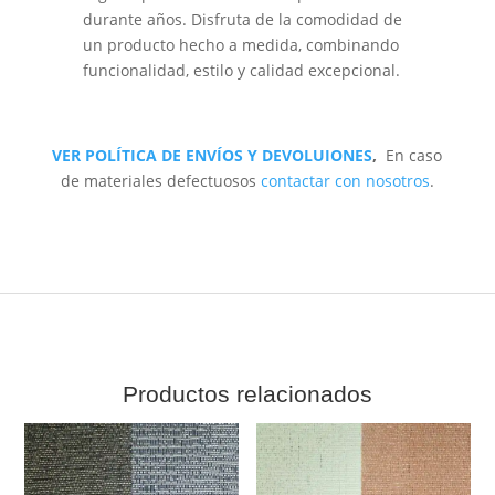
durante años. Disfruta de la comodidad de
un producto hecho a medida, combinando
funcionalidad, estilo y calidad excepcional.
VER POLÍTICA DE ENVÍOS Y DEVOLUIONES
,
En caso
de materiales defectuosos
contactar con nosotros
.
Productos relacionados