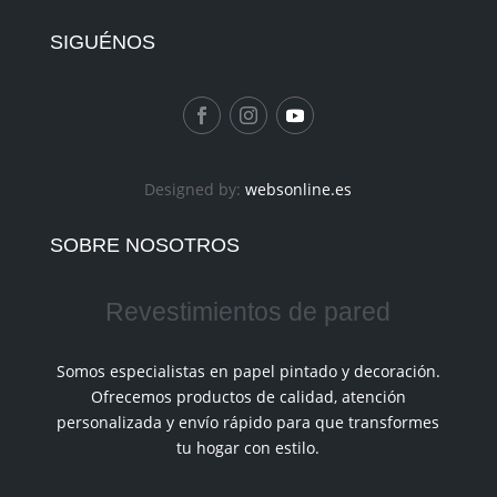
SIGUÉNOS
Designed by:
websonline.es
SOBRE NOSOTROS
Revestimientos de pared
Somos especialistas en papel pintado y decoración.
Ofrecemos productos de calidad, atención
personalizada y envío rápido para que transformes
tu hogar con estilo.