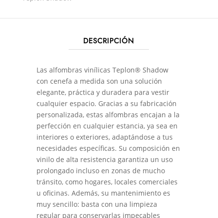
DESCRIPCIÓN
Las alfombras vinílicas Teplon® Shadow
con cenefa a medida son una solución
elegante, práctica y duradera para vestir
cualquier espacio. Gracias a su fabricación
personalizada, estas alfombras encajan a la
perfección en cualquier estancia, ya sea en
interiores o exteriores, adaptándose a tus
necesidades específicas. Su composición en
vinilo de alta resistencia garantiza un uso
prolongado incluso en zonas de mucho
tránsito, como hogares, locales comerciales
u oficinas. Además, su mantenimiento es
muy sencillo: basta con una limpieza
regular para conservarlas impecables