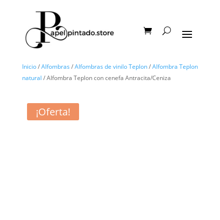
Inicio
/
Alfombras
/
Alfombras de vinilo Teplon
/
Alfombra Teplon
natural
/ Alfombra Teplon con cenefa Antracita/Ceniza
¡Oferta!