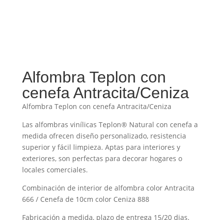
Alfombra Teplon con
cenefa Antracita/Ceniza
Alfombra Teplon con cenefa Antracita/Ceniza
Las alfombras vinílicas Teplon® Natural con cenefa a
medida ofrecen diseño personalizado, resistencia
superior y fácil limpieza. Aptas para interiores y
exteriores, son perfectas para decorar hogares o
locales comerciales.
Combinación de interior de alfombra color Antracita
666 / Cenefa de 10cm color Ceniza 888
Fabricación a medida, plazo de entrega 15/20 dias.