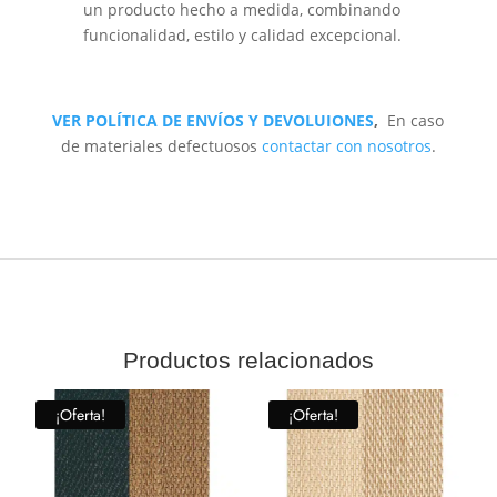
un producto hecho a medida, combinando
funcionalidad, estilo y calidad excepcional.
VER POLÍTICA DE ENVÍOS Y DEVOLUIONES
,
En caso
de materiales defectuosos
contactar con nosotros
.
Productos relacionados
¡Oferta!
¡Oferta!