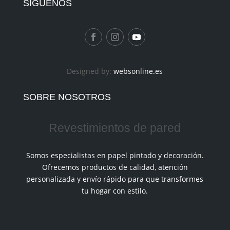
SIGUÉNOS
Designed by:
websonline.es
SOBRE NOSOTROS
Revestimientos de pared
Somos especialistas en papel pintado y decoración.
Ofrecemos productos de calidad, atención
personalizada y envío rápido para que transformes
tu hogar con estilo.