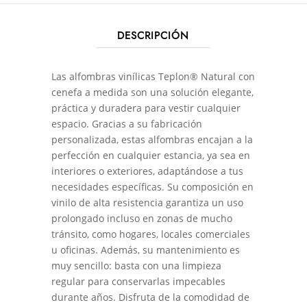
DESCRIPCIÓN
Las alfombras vinílicas Teplon® Natural con
cenefa a medida son una solución elegante,
práctica y duradera para vestir cualquier
espacio. Gracias a su fabricación
personalizada, estas alfombras encajan a la
perfección en cualquier estancia, ya sea en
interiores o exteriores, adaptándose a tus
necesidades específicas. Su composición en
vinilo de alta resistencia garantiza un uso
prolongado incluso en zonas de mucho
tránsito, como hogares, locales comerciales
u oficinas. Además, su mantenimiento es
muy sencillo: basta con una limpieza
regular para conservarlas impecables
durante años. Disfruta de la comodidad de