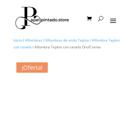
Inicio
/
Alfombras
/
Alfombras de vinilo Teplon
/
Alfombra Teplon
con cenefa
/ Alfombra Teplon con cenefa Oro/Crema
¡Oferta!