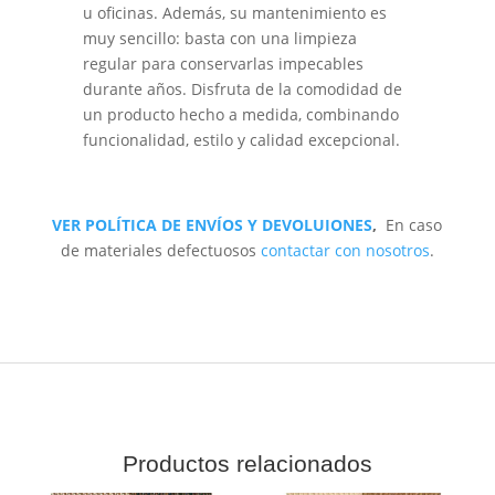
u oficinas. Además, su mantenimiento es
muy sencillo: basta con una limpieza
regular para conservarlas impecables
durante años. Disfruta de la comodidad de
un producto hecho a medida, combinando
funcionalidad, estilo y calidad excepcional.
VER POLÍTICA DE ENVÍOS Y DEVOLUIONES
,
En caso
de materiales defectuosos
contactar con nosotros
.
Productos relacionados