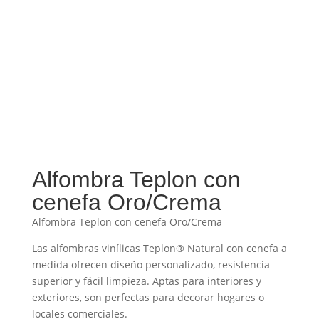
Alfombra Teplon con
cenefa Oro/Crema
Alfombra Teplon con cenefa Oro/Crema
Las alfombras vinílicas Teplon® Natural con cenefa a
medida ofrecen diseño personalizado, resistencia
superior y fácil limpieza. Aptas para interiores y
exteriores, son perfectas para decorar hogares o
locales comerciales.