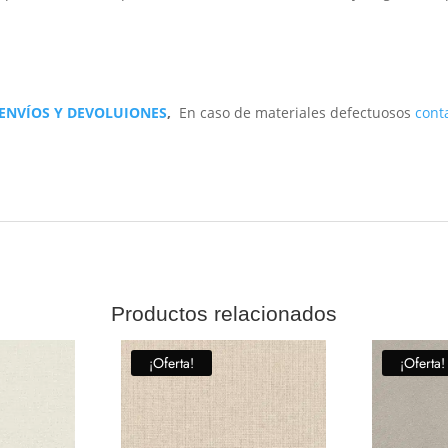
 ENVÍOS Y DEVOLUIONES
,
En caso de materiales defectuosos
cont
Productos relacionados
¡Oferta!
¡Oferta!