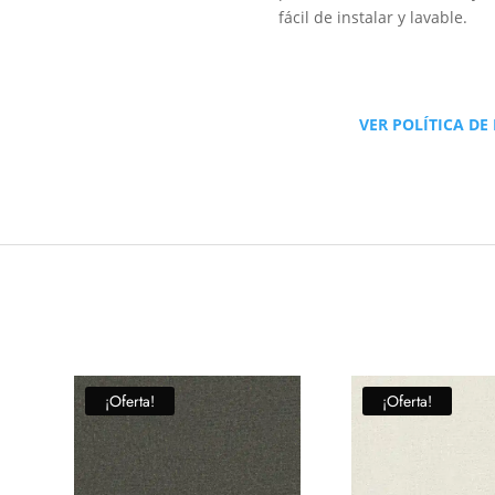
fácil de instalar y lavable.
VER POLÍTICA DE
¡Oferta!
¡Oferta!