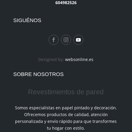
604982526
SIGUÉNOS
Designed by:
websonline.es
SOBRE NOSOTROS
Revestimientos de pared
Somos especialistas en papel pintado y decoración.
Ofrecemos productos de calidad, atención
personalizada y envío rápido para que transformes
tu hogar con estilo.