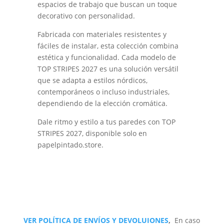
espacios de trabajo que buscan un toque
decorativo con personalidad.
Fabricada con materiales resistentes y
fáciles de instalar, esta colección combina
estética y funcionalidad. Cada modelo de
TOP STRIPES 2027 es una solución versátil
que se adapta a estilos nórdicos,
contemporáneos o incluso industriales,
dependiendo de la elección cromática.
Dale ritmo y estilo a tus paredes con TOP
STRIPES 2027, disponible solo en
papelpintado.store.
VER POLÍTICA DE ENVÍOS Y DEVOLUIONES
,
En caso