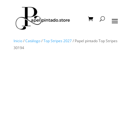
Inicio
/
Catálogo
/
Top Stripes 2027
/ Papel pintado Top Stripes
30194