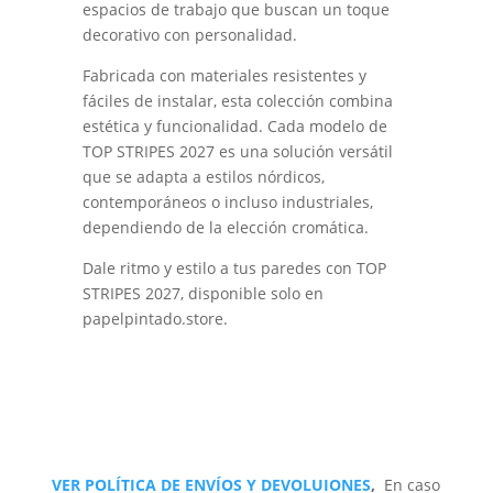
espacios de trabajo que buscan un toque
decorativo con personalidad.
Fabricada con materiales resistentes y
fáciles de instalar, esta colección combina
estética y funcionalidad. Cada modelo de
TOP STRIPES 2027 es una solución versátil
que se adapta a estilos nórdicos,
contemporáneos o incluso industriales,
dependiendo de la elección cromática.
Dale ritmo y estilo a tus paredes con TOP
STRIPES 2027, disponible solo en
papelpintado.store.
VER POLÍTICA DE ENVÍOS Y DEVOLUIONES
,
En caso