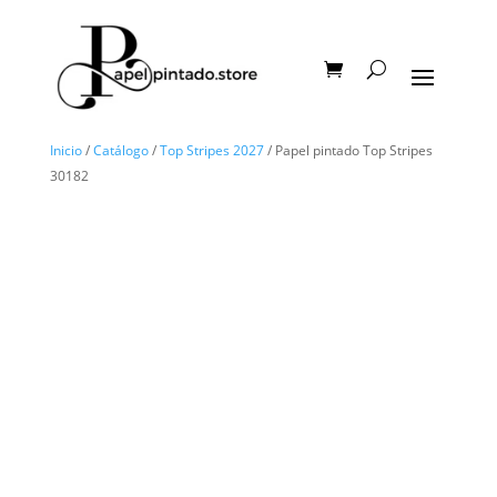
Inicio
/
Catálogo
/
Top Stripes 2027
/ Papel pintado Top Stripes
30182