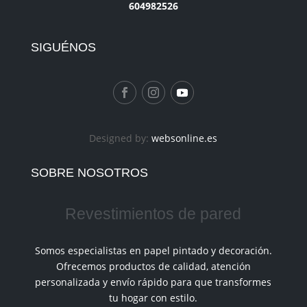
604982526
SIGUÉNOS
Designed by:
websonline.es
SOBRE NOSOTROS
Revestimientos de pared
Somos especialistas en papel pintado y decoración.
Ofrecemos productos de calidad, atención
personalizada y envío rápido para que transformes
tu hogar con estilo.