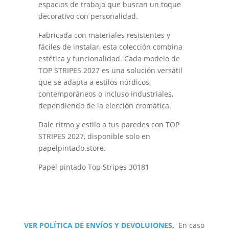
espacios de trabajo que buscan un toque
decorativo con personalidad.
Fabricada con materiales resistentes y
fáciles de instalar, esta colección combina
estética y funcionalidad. Cada modelo de
TOP STRIPES 2027 es una solución versátil
que se adapta a estilos nórdicos,
contemporáneos o incluso industriales,
dependiendo de la elección cromática.
Dale ritmo y estilo a tus paredes con TOP
STRIPES 2027, disponible solo en
papelpintado.store.
Papel pintado Top Stripes 30181
VER POLÍTICA DE ENVÍOS Y DEVOLUIONES
,
En caso