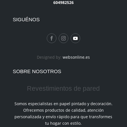
604982526
SIGUÉNOS
Designed by:
websonline.es
SOBRE NOSOTROS
Revestimientos de pared
Somos especialistas en papel pintado y decoración.
Ofrecemos productos de calidad, atención
personalizada y envío rápido para que transformes
tu hogar con estilo.