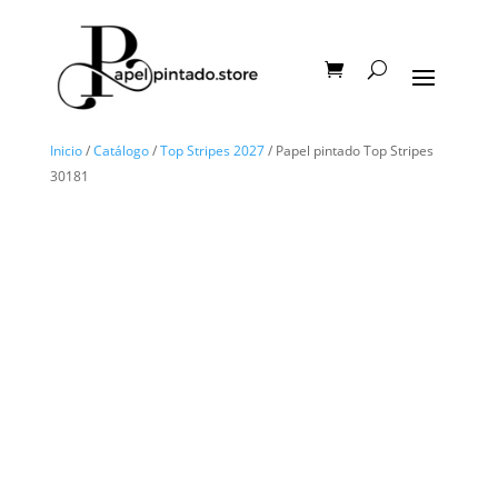
Inicio
/
Catálogo
/
Top Stripes 2027
/ Papel pintado Top Stripes
30181