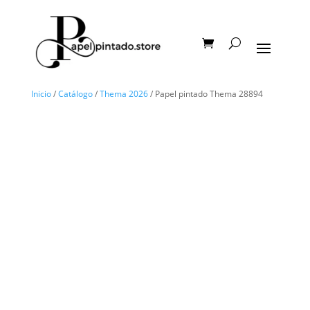
Inicio
/
Catálogo
/
Thema 2026
/ Papel pintado Thema 28894