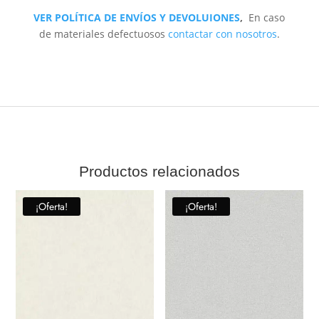
VER POLÍTICA DE ENVÍOS Y DEVOLUIONES
,
En caso
de materiales defectuosos
contactar con nosotros
.
Productos relacionados
¡Oferta!
¡Oferta!