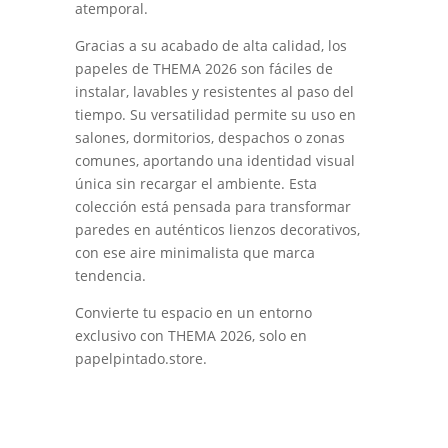
atemporal.
Gracias a su acabado de alta calidad, los
papeles de THEMA 2026 son fáciles de
instalar, lavables y resistentes al paso del
tiempo. Su versatilidad permite su uso en
salones, dormitorios, despachos o zonas
comunes, aportando una identidad visual
única sin recargar el ambiente. Esta
colección está pensada para transformar
paredes en auténticos lienzos decorativos,
con ese aire minimalista que marca
tendencia.
Convierte tu espacio en un entorno
exclusivo con THEMA 2026, solo en
papelpintado.store.