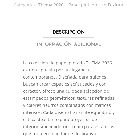
Categorias:
Thema 2026
|
Papel pintado Liso Textura
DESCRIPCIÓN
INFORMACIÓN ADICIONAL
La colección de papel pintado THEMA 2026
es una apuesta por la elegancia
contemporánea. Diseñada para quienes
buscan crear espacios sofisticados y con
carácter, ofrece una cuidada selección de
estampados geométricos, texturas refinadas
y colores neutros combinados con matices
intensos. Cada diseño transmite equilibrio y
estilo, ideal tanto para proyectos de
interiorismo modernos como para estancias
que requieren un toque decorativo