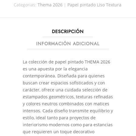
Categorias:
Thema 2026
|
Papel pintado Liso Textura
DESCRIPCIÓN
INFORMACIÓN ADICIONAL
La colección de papel pintado THEMA 2026
es una apuesta por la elegancia
contemporánea. Diseñada para quienes
buscan crear espacios sofisticados y con
carácter, ofrece una cuidada selección de
estampados geométricos, texturas refinadas
y colores neutros combinados con matices
intensos. Cada diseño transmite equilibrio y
estilo, ideal tanto para proyectos de
interiorismo modernos como para estancias
que requieren un toque decorativo