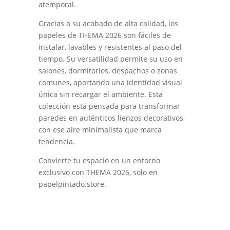
atemporal.
Gracias a su acabado de alta calidad, los
papeles de THEMA 2026 son fáciles de
instalar, lavables y resistentes al paso del
tiempo. Su versatilidad permite su uso en
salones, dormitorios, despachos o zonas
comunes, aportando una identidad visual
única sin recargar el ambiente. Esta
colección está pensada para transformar
paredes en auténticos lienzos decorativos,
con ese aire minimalista que marca
tendencia.
Convierte tu espacio en un entorno
exclusivo con THEMA 2026, solo en
papelpintado.store.