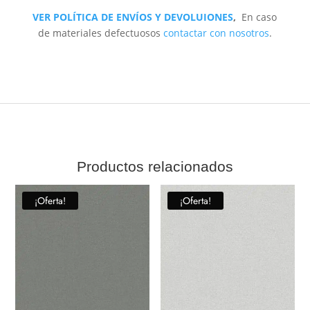
VER POLÍTICA DE ENVÍOS Y DEVOLUIONES
,
En caso
de materiales defectuosos
contactar con nosotros
.
Productos relacionados
¡Oferta!
¡Oferta!