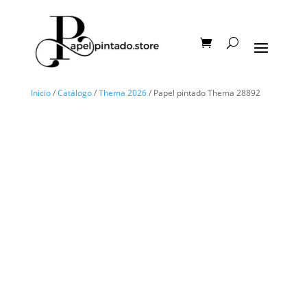
Inicio
/
Catálogo
/
Thema 2026
/ Papel pintado Thema 28892