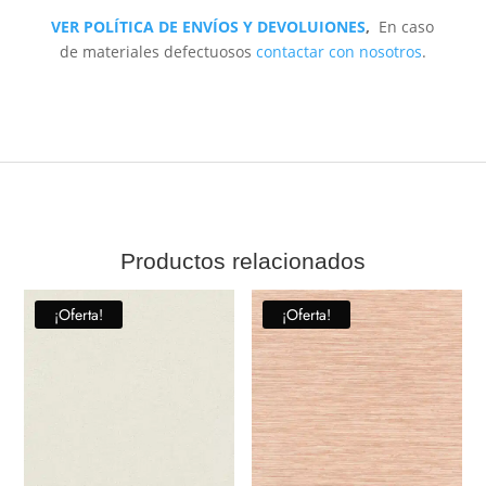
VER POLÍTICA DE ENVÍOS Y DEVOLUIONES
,
En caso
de materiales defectuosos
contactar con nosotros
.
Productos relacionados
¡Oferta!
¡Oferta!