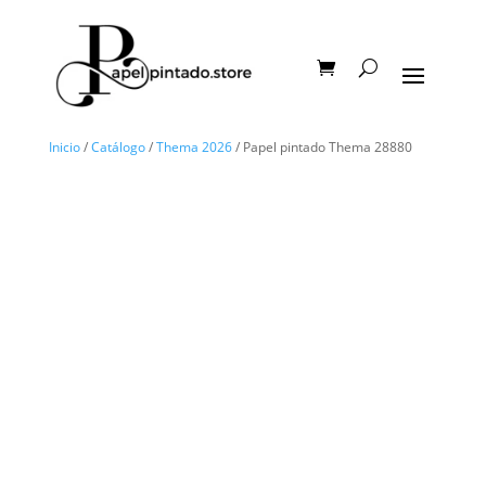
Inicio
/
Catálogo
/
Thema 2026
/ Papel pintado Thema 28880