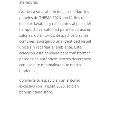
atemporal.
Gracias a su acabado de alta calidad, los
papeles de THEMA 2026 son fáciles de
instalar, lavables y resistentes al paso del
tiempo. Su versatilidad permite su uso en
salones, dormitorios, despachos o zonas
comunes, aportando una identidad visual
única sin recargar el ambiente. Esta
colección está pensada para transformar
paredes en auténticos lienzos decorativos,
con ese aire minimalista que marca
tendencia.
Convierte tu espacio en un entorno
exclusivo con THEMA 2026, solo en
papelpintado.store.