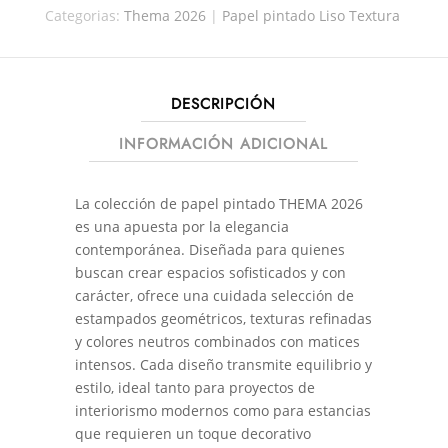
Categorias:
Thema 2026
|
Papel pintado Liso Textura
DESCRIPCIÓN
INFORMACIÓN ADICIONAL
La colección de papel pintado THEMA 2026
es una apuesta por la elegancia
contemporánea. Diseñada para quienes
buscan crear espacios sofisticados y con
carácter, ofrece una cuidada selección de
estampados geométricos, texturas refinadas
y colores neutros combinados con matices
intensos. Cada diseño transmite equilibrio y
estilo, ideal tanto para proyectos de
interiorismo modernos como para estancias
que requieren un toque decorativo