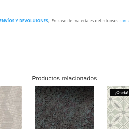
 ENVÍOS Y DEVOLUIONES
,
En caso de materiales defectuosos
cont
Productos relacionados
¡Oferta!