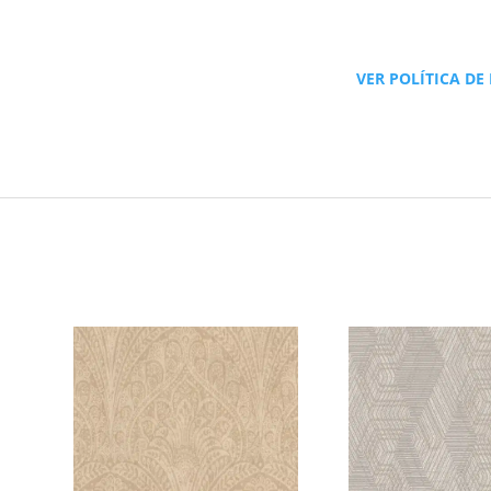
VER POLÍTICA DE