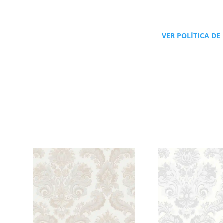
VER POLÍTICA DE