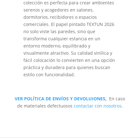
colección es perfecta para crear ambientes
serenos y acogedores en salones,
dormitorios, recibidores o espacios
comerciales. El papel pintado TEXTUN 2026
no solo viste las paredes, sino que
transforma cualquier estancia en un
entorno moderno, equilibrado y
visualmente atractivo. Su calidad vinílica y
fácil colocación lo convierten en una opción
práctica y duradera para quienes buscan
estilo con funcionalidad.
VER POLÍTICA DE ENVÍOS Y DEVOLUIONES
,
En caso
de materiales defectuosos
contactar con nosotros
.