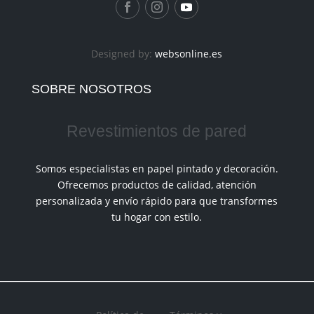
Designed by:
websonline.es
SOBRE NOSOTROS
Revestimientos de pared
Somos especialistas en papel pintado y decoración.
Ofrecemos productos de calidad, atención
personalizada y envío rápido para que transformes
tu hogar con estilo.