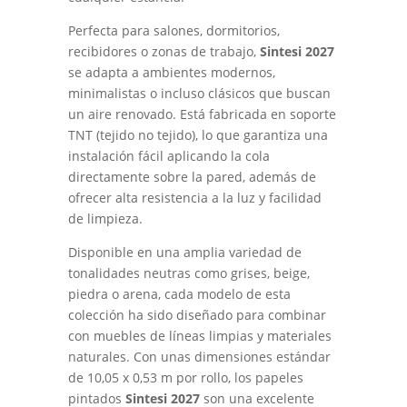
Perfecta para salones, dormitorios,
recibidores o zonas de trabajo,
Sintesi 2027
se adapta a ambientes modernos,
minimalistas o incluso clásicos que buscan
un aire renovado. Está fabricada en soporte
TNT (tejido no tejido), lo que garantiza una
instalación fácil aplicando la cola
directamente sobre la pared, además de
ofrecer alta resistencia a la luz y facilidad
de limpieza.
Disponible en una amplia variedad de
tonalidades neutras como grises, beige,
piedra o arena, cada modelo de esta
colección ha sido diseñado para combinar
con muebles de líneas limpias y materiales
naturales. Con unas dimensiones estándar
de 10,05 x 0,53 m por rollo, los papeles
pintados
Sintesi 2027
son una excelente