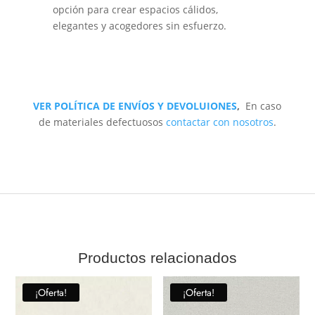
opción para crear espacios cálidos,
elegantes y acogedores sin esfuerzo.
VER POLÍTICA DE ENVÍOS Y DEVOLUIONES
,
En caso
de materiales defectuosos
contactar con nosotros
.
Productos relacionados
¡Oferta!
¡Oferta!