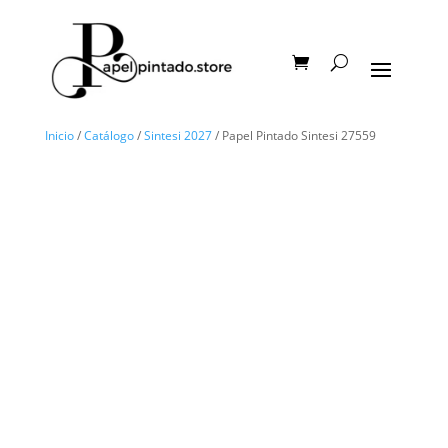
Inicio
/
Catálogo
/
Sintesi 2027
/ Papel Pintado Sintesi 27559