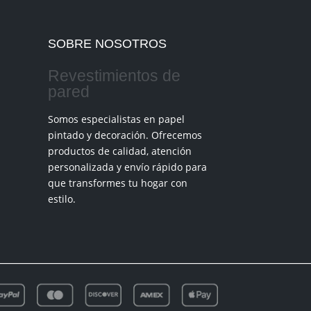
SOBRE NOSOTROS
Revestimientos de
pared
Somos especialistas en papel
pintado y decoración. Ofrecemos
productos de calidad, atención
personalizada y envío rápido para
que transformes tu hogar con
estilo.