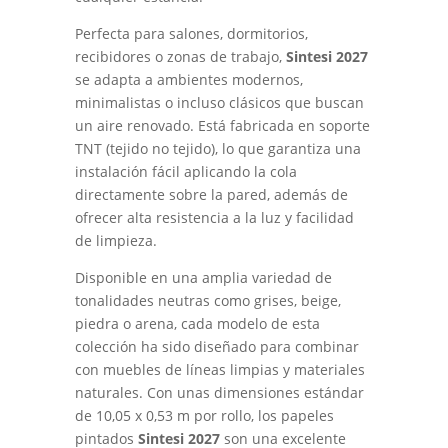
Perfecta para salones, dormitorios,
recibidores o zonas de trabajo,
Sintesi 2027
se adapta a ambientes modernos,
minimalistas o incluso clásicos que buscan
un aire renovado. Está fabricada en soporte
TNT (tejido no tejido), lo que garantiza una
instalación fácil aplicando la cola
directamente sobre la pared, además de
ofrecer alta resistencia a la luz y facilidad
de limpieza.
Disponible en una amplia variedad de
tonalidades neutras como grises, beige,
piedra o arena, cada modelo de esta
colección ha sido diseñado para combinar
con muebles de líneas limpias y materiales
naturales. Con unas dimensiones estándar
de 10,05 x 0,53 m por rollo, los papeles
pintados
Sintesi 2027
son una excelente