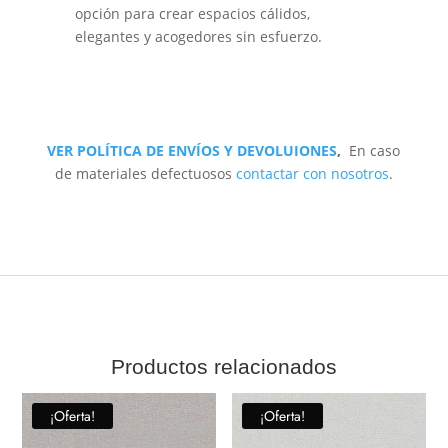
opción para crear espacios cálidos,
elegantes y acogedores sin esfuerzo.
VER POLÍTICA DE ENVÍOS Y DEVOLUIONES
,
En caso
de materiales defectuosos
contactar con nosotros
.
Productos relacionados
¡Oferta!
¡Oferta!