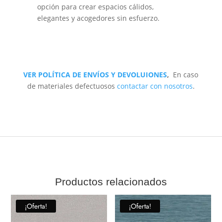
opción para crear espacios cálidos,
elegantes y acogedores sin esfuerzo.
VER POLÍTICA DE ENVÍOS Y DEVOLUIONES
,
En caso
de materiales defectuosos
contactar con nosotros
.
Productos relacionados
¡Oferta!
¡Oferta!