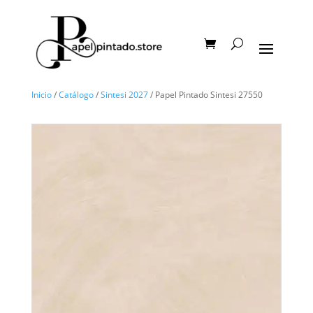
Inicio
/
Catálogo
/
Sintesi 2027
/ Papel Pintado Sintesi 27550