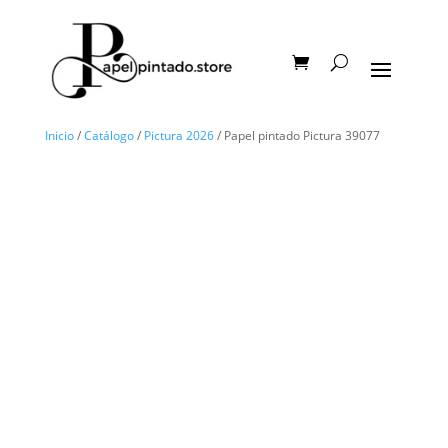
Inicio
/
Catálogo
/
Pictura 2026
/ Papel pintado Pictura 39077