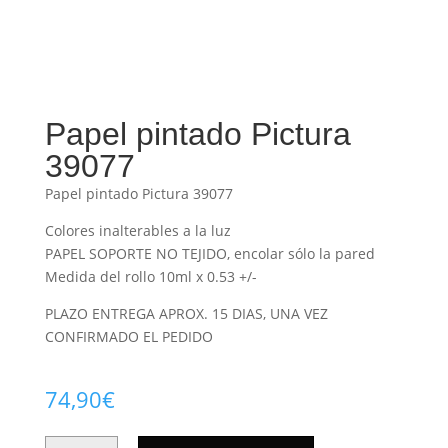
Papel pintado Pictura
39077
Papel pintado Pictura 39077
Colores inalterables a la luz
PAPEL SOPORTE NO TEJIDO, encolar sólo la pared
Medida del rollo 10ml x 0.53 +/-
PLAZO ENTREGA APROX. 15 DIAS, UNA VEZ
CONFIRMADO EL PEDIDO
74,90
€
PAPEL