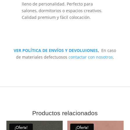
lleno de personalidad. Perfecto para
salones, dormitorios o espacios creativos.
Calidad premium y fácil colocación.
VER POLÍTICA DE ENVÍOS Y DEVOLUIONES
,
En caso
de materiales defectuosos
contactar con nosotros
.
Productos relacionados
¡Oferta!
¡Oferta!