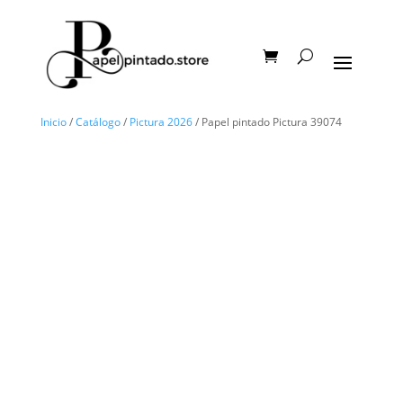
Inicio
/
Catálogo
/
Pictura 2026
/ Papel pintado Pictura 39074