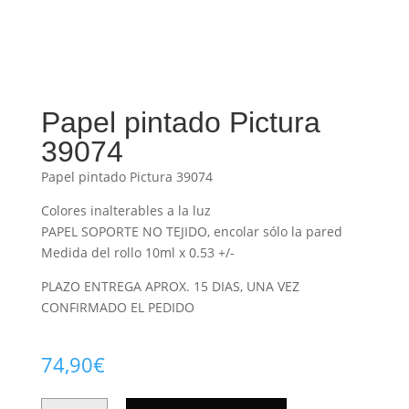
Papel pintado Pictura
39074
Papel pintado Pictura 39074
Colores inalterables a la luz
PAPEL SOPORTE NO TEJIDO, encolar sólo la pared
Medida del rollo 10ml x 0.53 +/-
PLAZO ENTREGA APROX. 15 DIAS, UNA VEZ
CONFIRMADO EL PEDIDO
74,90
€
PAPEL