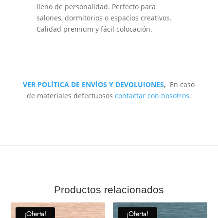
lleno de personalidad. Perfecto para
salones, dormitorios o espacios creativos.
Calidad premium y fácil colocación.
VER POLÍTICA DE ENVÍOS Y DEVOLUIONES
,
En caso
de materiales defectuosos
contactar con nosotros
.
Productos relacionados
¡Oferta!
¡Oferta!