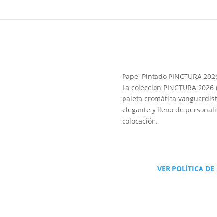
Papel Pintado PINCTURA 202
La colección PINCTURA 2026 r
paleta cromática vanguardist
elegante y lleno de personali
colocación.
VER POLÍTICA DE