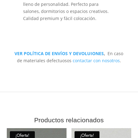
lleno de personalidad. Perfecto para
salones, dormitorios o espacios creativos.
Calidad premium y fácil colocación.
VER POLÍTICA DE ENVÍOS Y DEVOLUIONES
,
En caso
de materiales defectuosos
contactar con nosotros
.
Productos relacionados
¡Oferta!
¡Oferta!