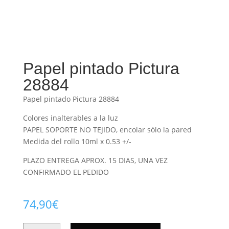
Papel pintado Pictura
28884
Papel pintado Pictura 28884
Colores inalterables a la luz
PAPEL SOPORTE NO TEJIDO, encolar sólo la pared
Medida del rollo 10ml x 0.53 +/-
PLAZO ENTREGA APROX. 15 DIAS, UNA VEZ
CONFIRMADO EL PEDIDO
74,90
€
PAPEL