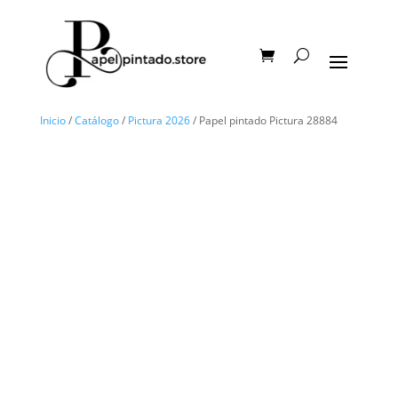
Inicio
/
Catálogo
/
Pictura 2026
/ Papel pintado Pictura 28884