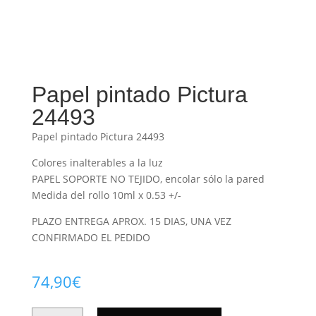
Papel pintado Pictura
24493
Papel pintado Pictura 24493
Colores inalterables a la luz
PAPEL SOPORTE NO TEJIDO, encolar sólo la pared
Medida del rollo 10ml x 0.53 +/-
PLAZO ENTREGA APROX. 15 DIAS, UNA VEZ
CONFIRMADO EL PEDIDO
74,90
€
PAPEL