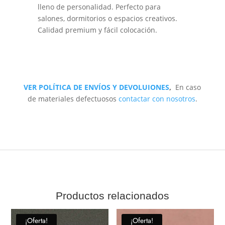
lleno de personalidad. Perfecto para
salones, dormitorios o espacios creativos.
Calidad premium y fácil colocación.
VER POLÍTICA DE ENVÍOS Y DEVOLUIONES
,
En caso
de materiales defectuosos
contactar con nosotros
.
Productos relacionados
¡Oferta!
¡Oferta!