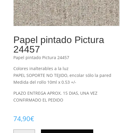
Papel pintado Pictura
24457
Papel pintado Pictura 24457
Colores inalterables a la luz
PAPEL SOPORTE NO TEJIDO, encolar sólo la pared
Medida del rollo 10ml x 0.53 +/-
PLAZO ENTREGA APROX. 15 DIAS, UNA VEZ
CONFIRMADO EL PEDIDO
74,90
€
PAPEL