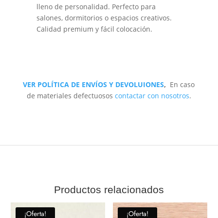
lleno de personalidad. Perfecto para
salones, dormitorios o espacios creativos.
Calidad premium y fácil colocación.
VER POLÍTICA DE ENVÍOS Y DEVOLUIONES
,
En caso
de materiales defectuosos
contactar con nosotros
.
Productos relacionados
¡Oferta!
¡Oferta!