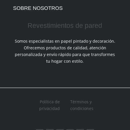
SOBRE NOSOTROS
Revestimientos de pared
Somos especialistas en papel pintado y decoración.
Ofrecemos productos de calidad, atención
personalizada y envío rápido para que transformes
tu hogar con estilo.
Política de
Términos y
privacidad
condiciones