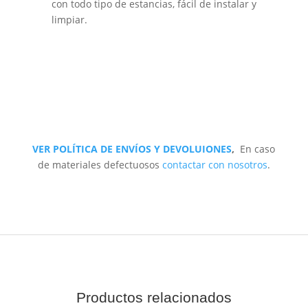
con todo tipo de estancias, fácil de instalar y
limpiar.
VER POLÍTICA DE ENVÍOS Y DEVOLUIONES
,
En caso
de materiales defectuosos
contactar con nosotros
.
Productos relacionados