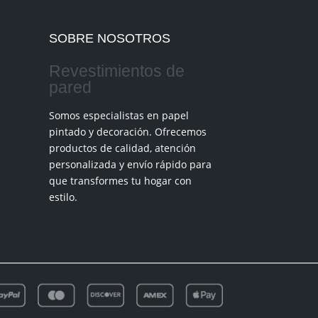
SOBRE NOSOTROS
Revestimientos de
pared
Somos especialistas en papel
pintado y decoración. Ofrecemos
productos de calidad, atención
personalizada y envío rápido para
que transformes tu hogar con
estilo.