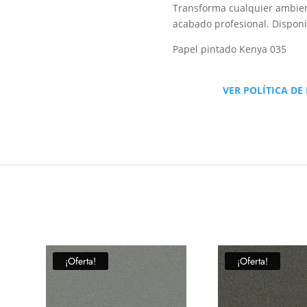
Transforma cualquier ambient
acabado profesional. Disponi
Papel pintado Kenya 035
VER POLÍTICA DE
¡Oferta!
¡Oferta!