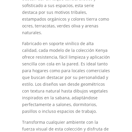
sofisticado a sus espacios, esta serie
destaca por sus motivos tribales,
estampados orgánicos y colores tierra como
ocres, terracotas, verdes oliva y arenas
naturales.
Fabricado en soporte vinílico de alta
calidad, cada modelo de la colección Kenya
ofrece resistencia, fácil limpieza y aplicación
sencilla con cola en la pared. Es ideal tanto
para hogares como para locales comerciales
que buscan destacar por su personalidad y
estilo. Los diseños van desde geométricos
con textura natural hasta dibujos vegetales
inspirados en la sabana, adaptándose
perfectamente a salones, dormitorios,
pasillos o incluso espacios de trabajo.
Transforma cualquier ambiente con la
fuerza visual de esta colección y disfruta de