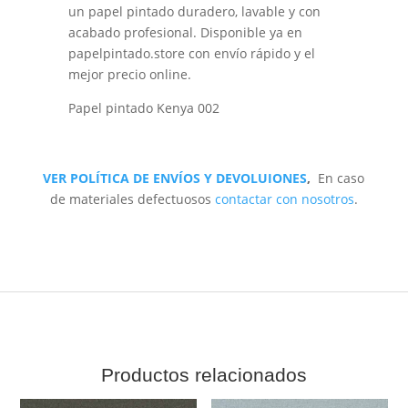
un papel pintado duradero, lavable y con
acabado profesional. Disponible ya en
papelpintado.store con envío rápido y el
mejor precio online.
Papel pintado Kenya 002
VER POLÍTICA DE ENVÍOS Y DEVOLUIONES
,
En caso
de materiales defectuosos
contactar con nosotros
.
Productos relacionados