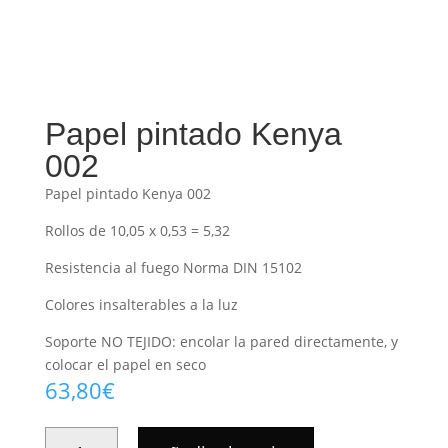
Papel pintado Kenya
002
Papel pintado Kenya 002
Rollos de 10,05 x 0,53 = 5,32
Resistencia al fuego Norma DIN 15102
Colores insalterables a la luz
Soporte NO TEJIDO: encolar la pared directamente, y
colocar el papel en seco
63,80
€
PAPEL