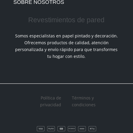
SOBRE NOSOTROS
Revestimientos de pared
Somos especialistas en papel pintado y decoración.
Ofrecemos productos de calidad, atención
personalizada y envío rápido para que transformes
tu hogar con estilo.
Política de
Términos y
privacidad
condiciones