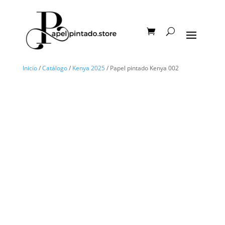
Inicio
/
Catálogo
/
Kenya 2025
/ Papel pintado Kenya 002