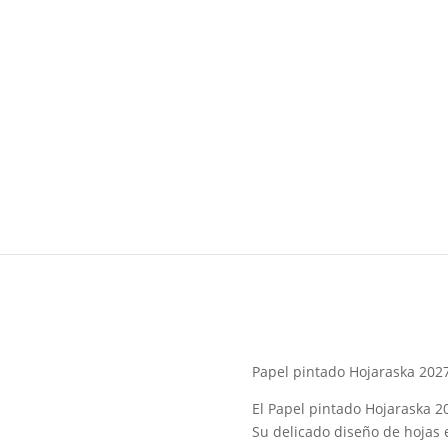
Papel pintado Hojaraska 2027
El Papel pintado Hojaraska 2
Su delicado diseño de hojas e