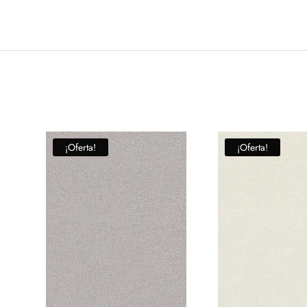
¡Oferta!
¡Oferta!