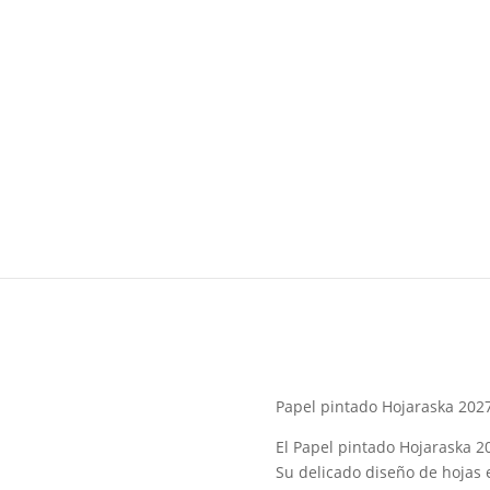
Papel pintado Hojaraska 2027
El Papel pintado Hojaraska 2
Su delicado diseño de hojas e