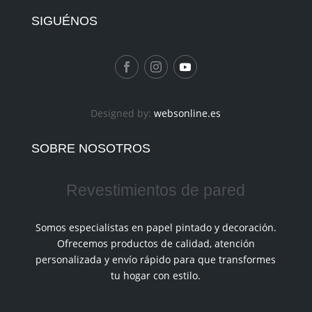
SIGUÉNOS
Designed by:
websonline.es
SOBRE NOSOTROS
Revestimientos de pared
Somos especialistas en papel pintado y decoración.
Ofrecemos productos de calidad, atención
personalizada y envío rápido para que transformes
tu hogar con estilo.