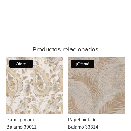
Productos relacionados
¡Oferta!
¡Oferta!
Papel pintado
Papel pintado
Balamo 39011
Balamo 33314