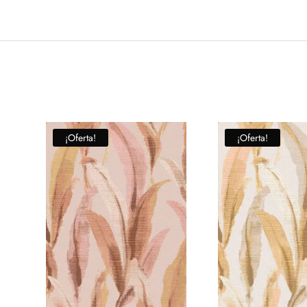
¡Oferta!
¡Oferta!