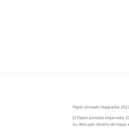
Papel pintado Hojaraska 2027
El Papel pintado Hojaraska 2
Su delicado diseño de hojas e