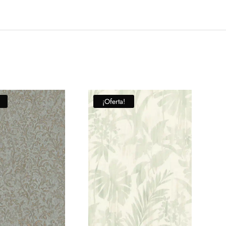
¡Oferta!