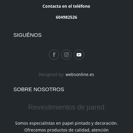
Contacta en el teléfono
604982526
SIGUÉNOS
Designed by:
websonline.es
SOBRE NOSOTROS
Revestimientos de pared
Somos especialistas en papel pintado y decoración.
Ofrecemos productos de calidad, atención