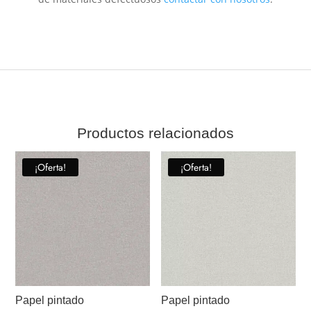
Productos relacionados
¡Oferta!
¡Oferta!
Papel pintado
Papel pintado