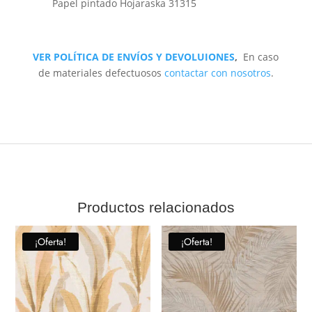
Papel pintado Hojaraska 31315
VER POLÍTICA DE ENVÍOS Y DEVOLUIONES
,
En caso
de materiales defectuosos
contactar con nosotros
.
Productos relacionados
¡Oferta!
¡Oferta!