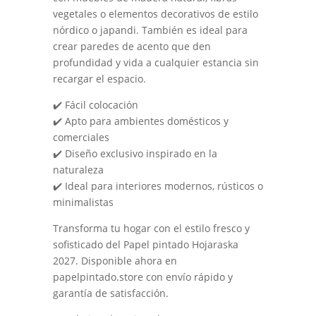
vegetales o elementos decorativos de estilo
nórdico o japandi. También es ideal para
crear paredes de acento que den
profundidad y vida a cualquier estancia sin
recargar el espacio.
✔️ Fácil colocación
✔️ Apto para ambientes domésticos y
comerciales
✔️ Diseño exclusivo inspirado en la
naturaleza
✔️ Ideal para interiores modernos, rústicos o
minimalistas
Transforma tu hogar con el estilo fresco y
sofisticado del Papel pintado Hojaraska
2027. Disponible ahora en
papelpintado.store con envío rápido y
garantía de satisfacción.