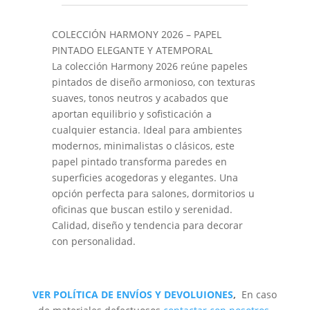
COLECCIÓN HARMONY 2026 – PAPEL
PINTADO ELEGANTE Y ATEMPORAL
La colección Harmony 2026 reúne papeles
pintados de diseño armonioso, con texturas
suaves, tonos neutros y acabados que
aportan equilibrio y sofisticación a
cualquier estancia. Ideal para ambientes
modernos, minimalistas o clásicos, este
papel pintado transforma paredes en
superficies acogedoras y elegantes. Una
opción perfecta para salones, dormitorios u
oficinas que buscan estilo y serenidad.
Calidad, diseño y tendencia para decorar
con personalidad.
VER POLÍTICA DE ENVÍOS Y DEVOLUIONES
,
En caso