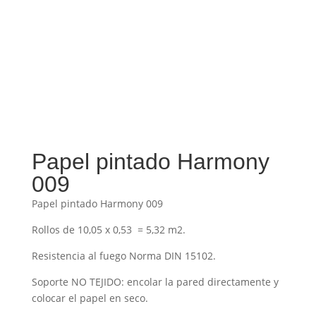
Papel pintado Harmony
009
Papel pintado Harmony 009
Rollos de 10,05 x 0,53 = 5,32 m2.
Resistencia al fuego Norma DIN 15102.
Soporte NO TEJIDO: encolar la pared directamente y
colocar el papel en seco.