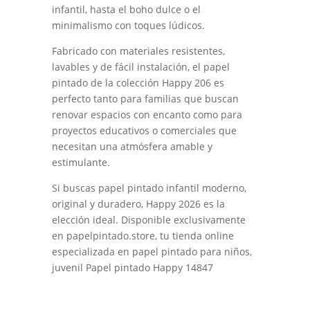
infantil, hasta el boho dulce o el
minimalismo con toques lúdicos.
Fabricado con materiales resistentes,
lavables y de fácil instalación, el papel
pintado de la colección Happy 206 es
perfecto tanto para familias que buscan
renovar espacios con encanto como para
proyectos educativos o comerciales que
necesitan una atmósfera amable y
estimulante.
Si buscas papel pintado infantil moderno,
original y duradero, Happy 2026 es la
elección ideal. Disponible exclusivamente
en papelpintado.store, tu tienda online
especializada en papel pintado para niños,
juvenil Papel pintado Happy 14847