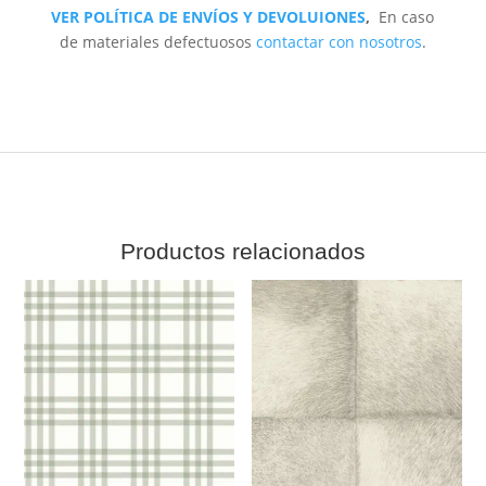
VER POLÍTICA DE ENVÍOS Y DEVOLUIONES
,
En caso
de materiales defectuosos
contactar con nosotros
.
Productos relacionados