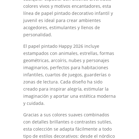
colores vivos y motivos encantadores, esta
línea de papel pintado decorativo infantil y
juvenil es ideal para crear ambientes
acogedores, estimulantes y llenos de
personalidad.
El papel pintado Happy 2026 incluye
estampados con animales, estrellas, formas
geométricas, arcoíris, nubes y personajes
imaginarios, perfectos para habitaciones
infantiles, cuartos de juegos, guarderías o
zonas de lectura. Cada diseño ha sido
creado para inspirar alegría, estimular la
imaginación y aportar una estética moderna
y cuidada.
Gracias a sus colores suaves combinados
con detalles brillantes o contrastes sutiles,
esta colección se adapta fácilmente a todo
tipo de estilos decorativos: desde el nórdico