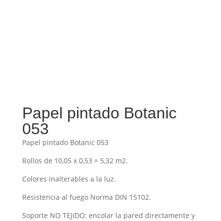
Papel pintado Botanic
053
Papel pintado Botanic 053
Rollos de 10,05 x 0,53 = 5,32 m2.
Colores inalterables a la luz.
Resistencia al fuego Norma DIN 15102.
Soporte NO TEJIDO: encolar la pared directamente y