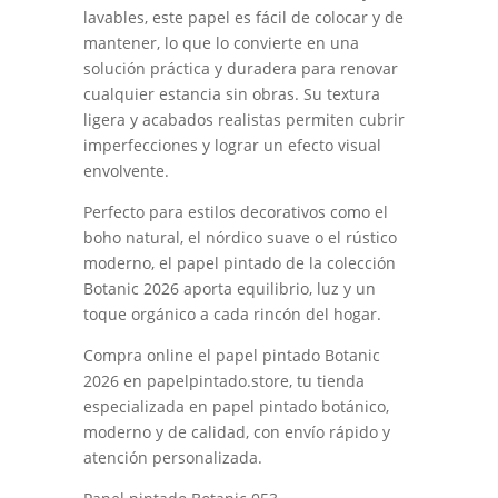
lavables, este papel es fácil de colocar y de
mantener, lo que lo convierte en una
solución práctica y duradera para renovar
cualquier estancia sin obras. Su textura
ligera y acabados realistas permiten cubrir
imperfecciones y lograr un efecto visual
envolvente.
Perfecto para estilos decorativos como el
boho natural, el nórdico suave o el rústico
moderno, el papel pintado de la colección
Botanic 2026 aporta equilibrio, luz y un
toque orgánico a cada rincón del hogar.
Compra online el papel pintado Botanic
2026 en papelpintado.store, tu tienda
especializada en papel pintado botánico,
moderno y de calidad, con envío rápido y
atención personalizada.