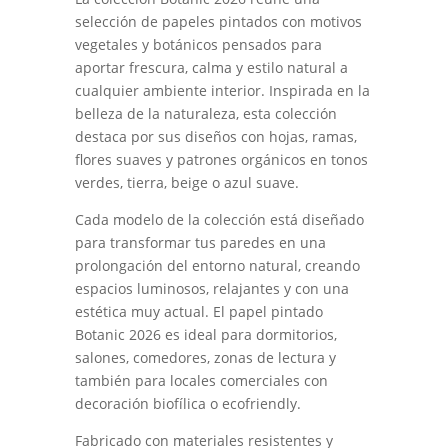
selección de papeles pintados con motivos
vegetales y botánicos pensados para
aportar frescura, calma y estilo natural a
cualquier ambiente interior. Inspirada en la
belleza de la naturaleza, esta colección
destaca por sus diseños con hojas, ramas,
flores suaves y patrones orgánicos en tonos
verdes, tierra, beige o azul suave.
Cada modelo de la colección está diseñado
para transformar tus paredes en una
prolongación del entorno natural, creando
espacios luminosos, relajantes y con una
estética muy actual. El papel pintado
Botanic 2026 es ideal para dormitorios,
salones, comedores, zonas de lectura y
también para locales comerciales con
decoración biofílica o ecofriendly.
Fabricado con materiales resistentes y