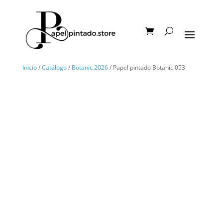
Inicio
/
Catálogo
/
Botanic 2026
/ Papel pintado Botanic 053