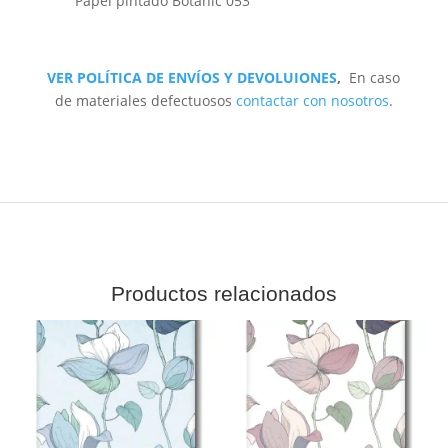
Papel pintado Botanic 053
VER POLÍTICA DE ENVÍOS Y DEVOLUIONES
,
En caso
de materiales defectuosos
contactar con nosotros
.
Productos relacionados